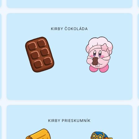
KIRBY ČOKOLÁDA
KIRBY PRIESKUMNÍK