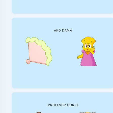
AKO DÁMA
PROFESOR CURIO