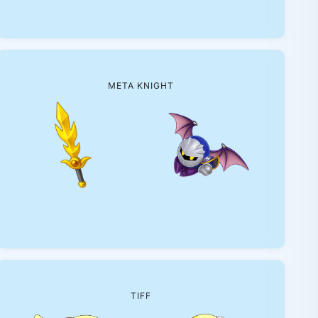
META KNIGHT
TIFF