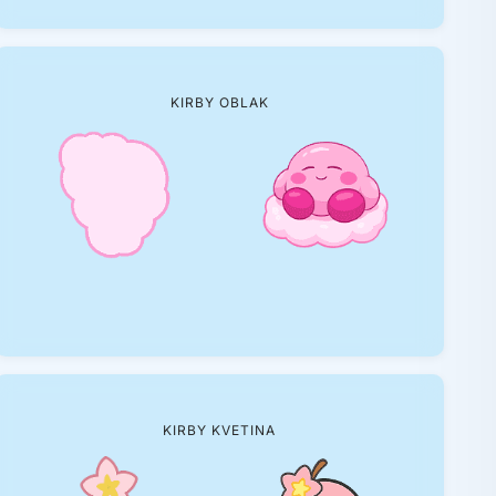
KIRBY OBLAK
KIRBY KVETINA