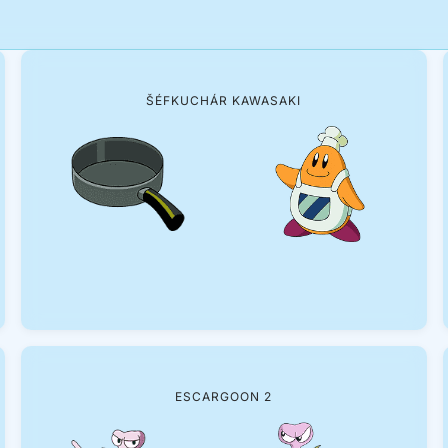
ŠÉFKUCHÁR KAWASAKI
ESCARGOON 2