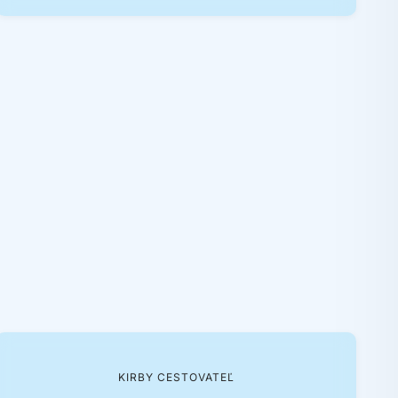
KIRBY CESTOVATEĽ