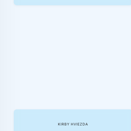
KIRBY HVIEZDA