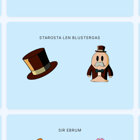
STAROSTA LEN BLUSTERGAS
SIR EBRUM