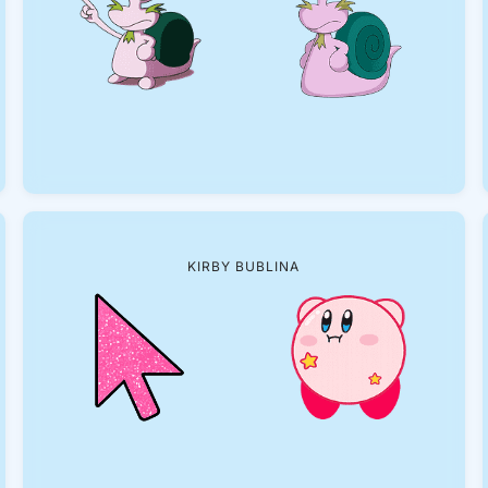
KIRBY BUBLINA