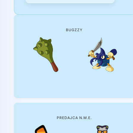
BUGZZY
PREDAJCA N.M.E.