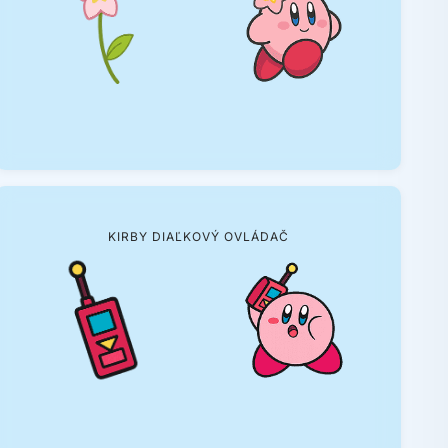
KIRBY DIAĽKOVÝ OVLÁDAČ