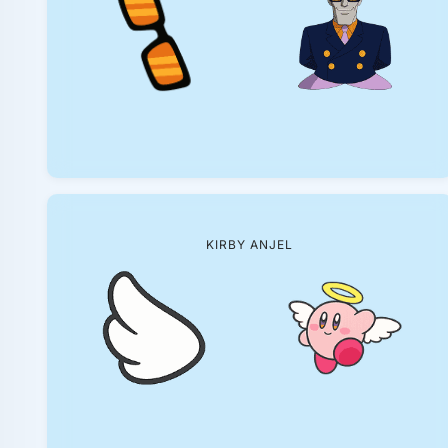
KIRBY ANJEL