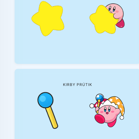
KIRBY PRÚTIK