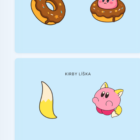
KIRBY LÍŠKA