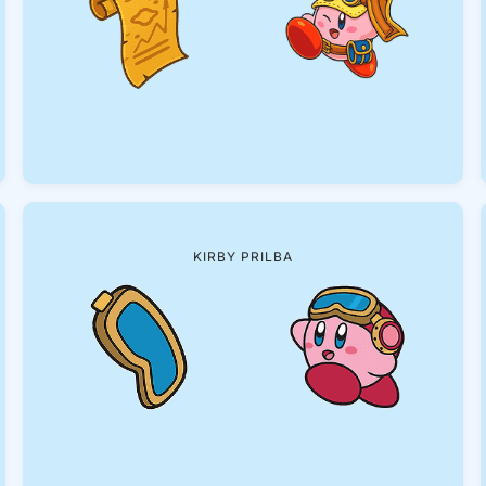
KIRBY PRILBA