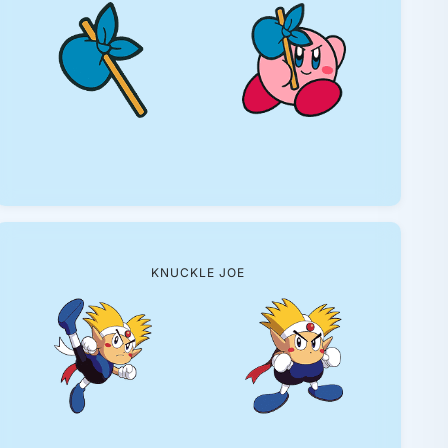
KNUCKLE JOE