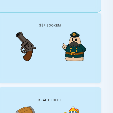
ŠÉF BOOKEM
KRÁĽ DEDEDE