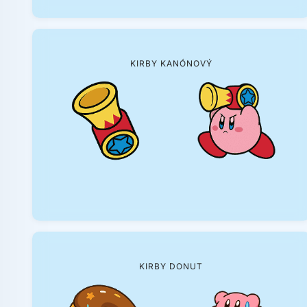
KIRBY KANÓNOVÝ
KIRBY DONUT