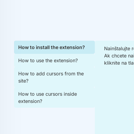
How to install the extension?
Nainštalujte 
Ak chcete na
How to use the extension?
kliknite na tl
How to add cursors from the
site?
How to use cursors inside
extension?