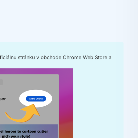
 oficiálnu stránku v obchode Chrome Web Store a