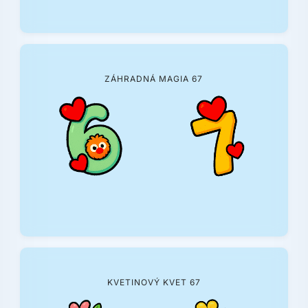
ZÁHRADNÁ MAGIA 67
KVETINOVÝ KVET 67