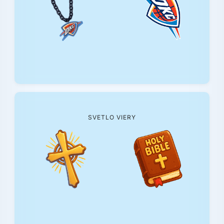
SVETLO VIERY