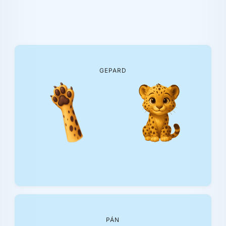
GEPARD
PÁN