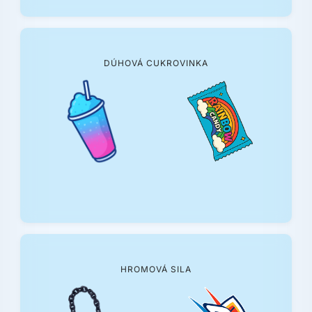
DÚHOVÁ CUKROVINKA
HROMOVÁ SILA