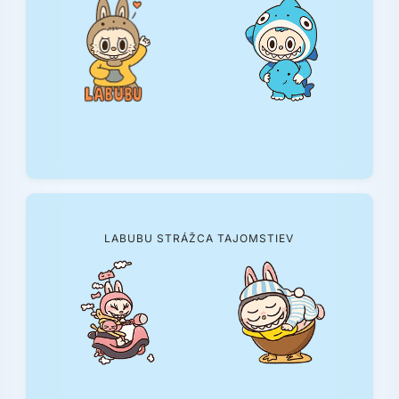
LABUBU STRÁŽCA TAJOMSTIEV