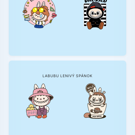
LABUBU LENIVÝ SPÁNOK