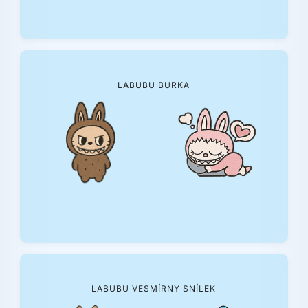
LABUBU BURKA
LABUBU VESMÍRNY SNÍLEK