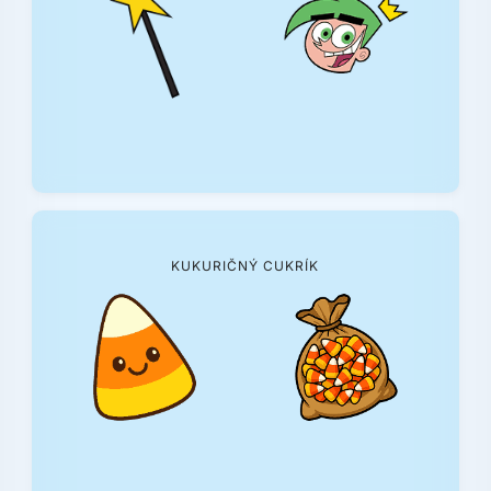
KUKURIČNÝ CUKRÍK