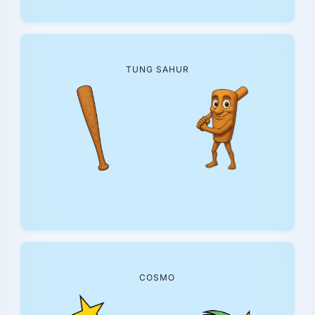
TUNG SAHUR
COSMO