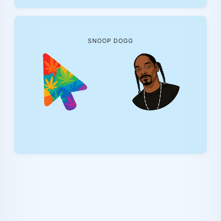
SNOOP DOGG