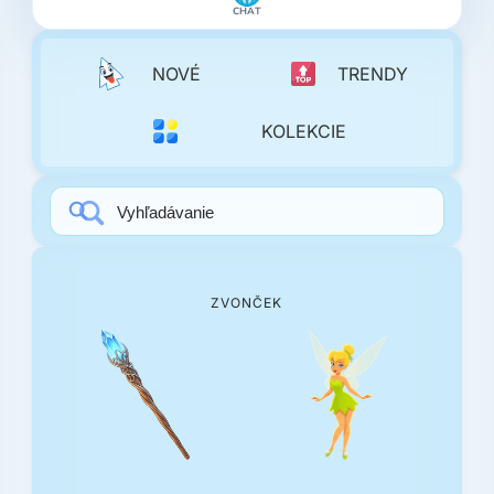
CHAT
NOVÉ
TRENDY
KOLEKCIE
ZVONČEK