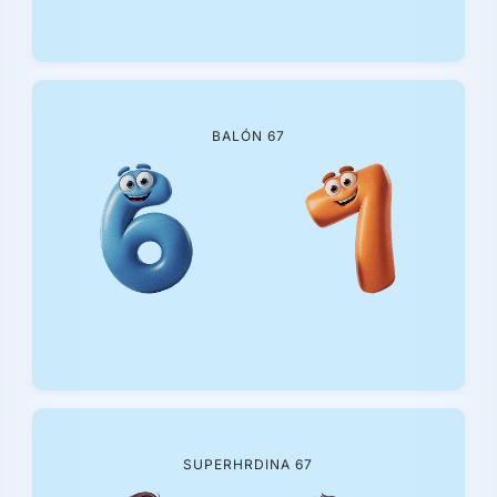
BALÓN 67
SUPERHRDINA 67