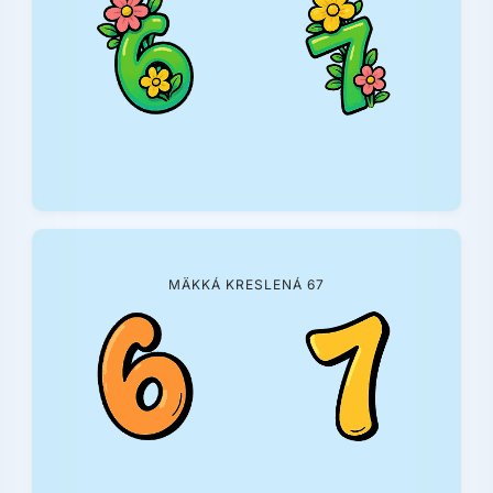
MÄKKÁ KRESLENÁ 67