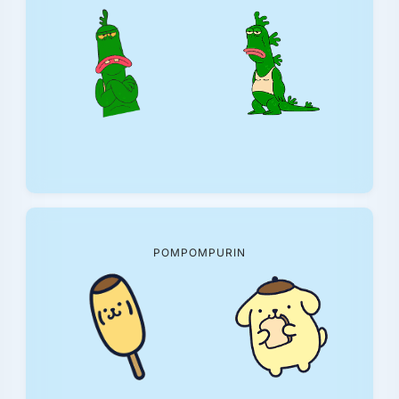
POMPOMPURIN