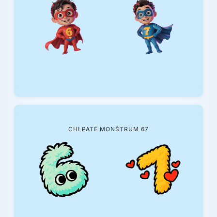
CHLPATÉ MONŠTRUM 67