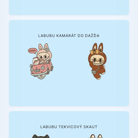
LABUBU KAMARÁT DO DAŽĎA
LABUBU TEKVICOVÝ SKAUT