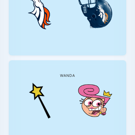
WANDA