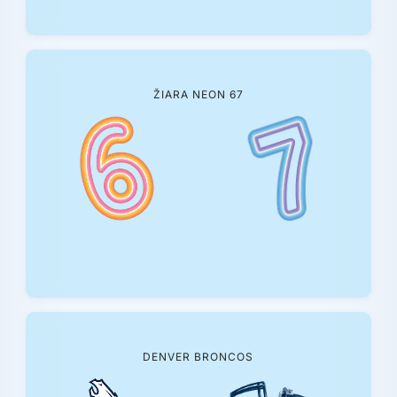
ŽIARA NEON 67
DENVER BRONCOS