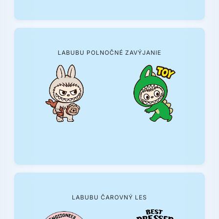
LABUBU POLNOČNÉ ZAVÝJANIE
LABUBU ČAROVNÝ LES