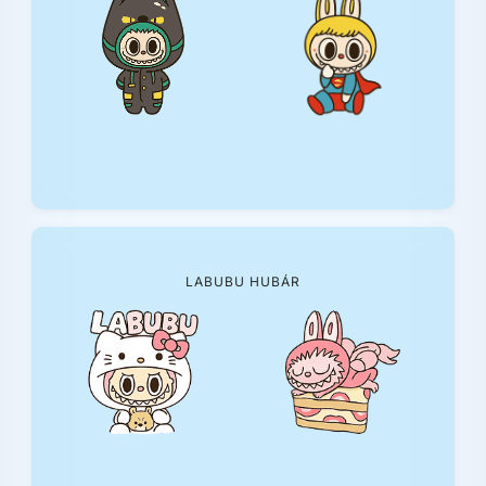
LABUBU HUBÁR