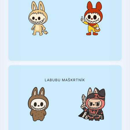
LABUBU MAŠKRTNÍK