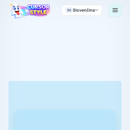
Slovenčina
SK