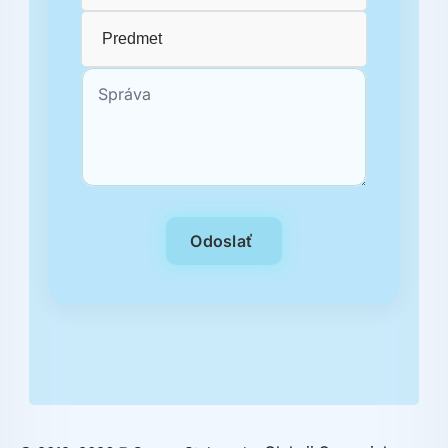
Odoslať