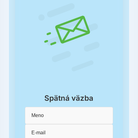
Spätná väzba