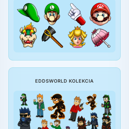
EDDSWORLD KOLEKCIA