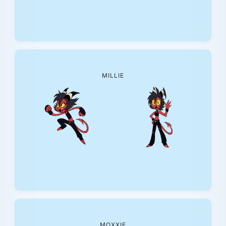
MILLIE
MOXXIE