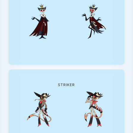
STRIKER