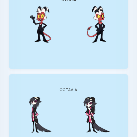
OCTAVIA