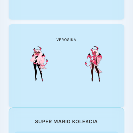
VEROSIKA
SUPER MARIO KOLEKCIA