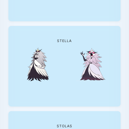
STELLA
STOLAS