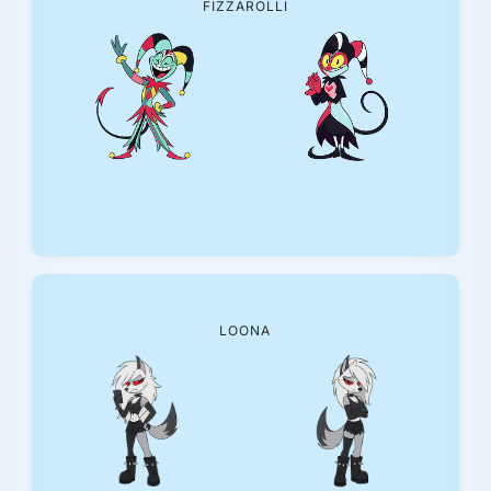
FIZZAROLLI
LOONA